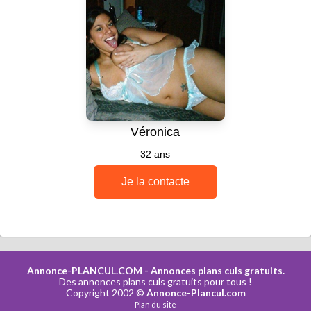
Annonce-PLANCUL.COM
- Annonces plans culs gratuits.
Des annonces plans culs gratuits pour tous !
Copyright 2002 ©
Annonce-Plancul.com
Plan du site